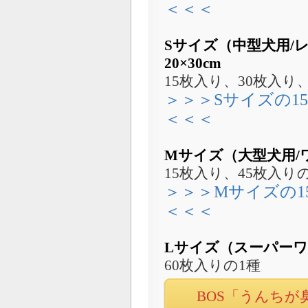
＜＜＜
Sサイズ（中型犬用
20×30cm
15枚入り、30枚入り、
＞＞＞Sサイズの1
＜＜＜
Mサイズ（大型犬用/ワ
15枚入り、45枚入り
＞＞＞Mサイズの1
＜＜＜
Lサイズ（スーパーワイ
60枚入りの1種
BOS「うんち