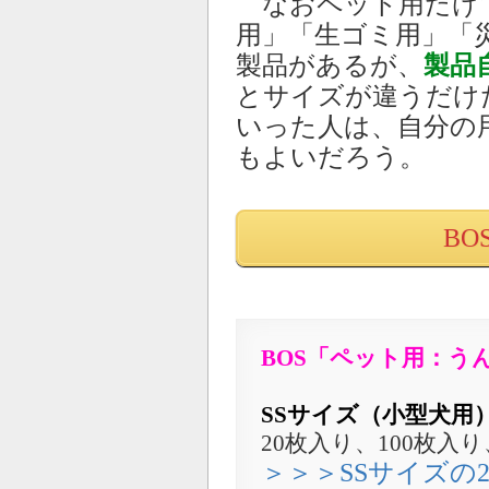
なおペット用だけ
用」「生ゴミ用」「
製品があるが、
製品
とサイズが違うだけ
いった人は、自分の
もよいだろう。
BO
BOS「ペット用：う
SSサイズ（小型犬用） 
20枚入り、100枚入り
＞＞＞SSサイズの