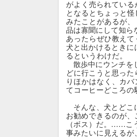
がよく売られている
となるとちょっと怪
みたことがあるが、
品は寡聞にして知ら
あったらぜひ教えて
犬と出かけるときに
るというわけだ。
散歩中にウンチを
どに行こうと思った
りほかはなく、カバ
てコーヒーどころの
そんな、犬とどこに
お勧めできるのが、
（ボス）だ。……こ
事みたいに見えるが