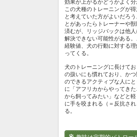
効果が上がるかどうかよく分
この犬種のトレーニングが得
と考えていた方がよいだろう
とがあったらトレーナーや獣
済むが、リッジバックは他人
解決できない可能性がある。
経験値、犬の行動に対する理
ってくる。
犬のトレーニングに長けてお
の扱いにも慣れており、かつ
のできるアクティブな人にと
に「アフリカからやってきた
から飼ってみたい」などと軽
に手を咬まれる（＝反抗され
る。