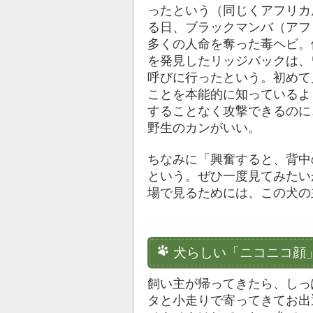
ったという（同じくアフリカ
る日、ブラックマンバ（アフ
多くの人命を奪った毒ヘビ。
を発見したリッジバックは、
呼びに行ったという。初めて
ことを本能的に知っているよ
することなく攻撃できるのに
野生のカンがいい。
ちなみに「興奮すると、背中
という。ぜひ一度見てみたい
場で見るためには、この犬の
犬らしい「ニコニコ顔
飼い主が帰ってきたら、しっ
タと小走りで寄ってきてお出