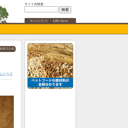
サイト内検索
サイトについて
お問い合わせ
6/09 11:45
ュンペイ