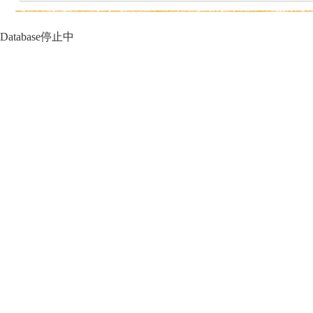
Database停止中