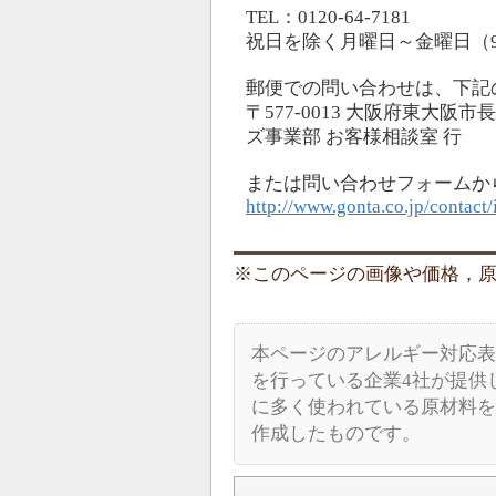
TEL：0120-64-7181
祝日を除く月曜日～金曜日（9～
郵便での問い合わせは、下記
〒577-0013 大阪府東大阪市
ズ事業部 お客様相談室 行
または問い合わせフォームか
http://www.gonta.co.jp/contact/
このページの画像や価格，原材料
本ページのアレルギー対応表
を行っている企業4社が提供
に多く使われている原材料を
作成したものです。