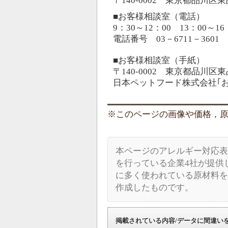
〒140-0002 東京都品川区
■お客様相談室（電話）
9：30～12：00 13：00
電話番号 03－6711－3601
■お客様相談室（手紙）
〒140-0002 東京都品川区
日本ペットフード株式会社｢
このページの画像や価格，原材料
本ページのアレルギー対応表
を行っている企業4社が提供
に多く使われている原材料を
作成したものです。
掲載されている内容/データに間違い