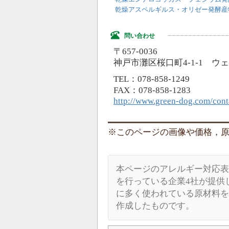
乾燥アスペルギルス・オリゼー発酵産
問い合わせ
〒657-0036
神戸市灘区桜口町4-1-1 ウ
TEL：078-858-1249
FAX：078-858-1283
http://www.green-dog.com/cont
このページの画像や価格，原材料
本ページのアレルギー対応表
を行っている企業4社が提供
に多く使われている原材料を
作成したものです。