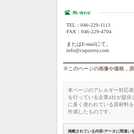
問い合わせ
TEL：046-229-1113
FAX：046-229-4704
またはE-mailにて。
info@cupurera.com
このページの画像や価格，原材料
本ページのアレルギー対応表
を行っている企業4社が提供
に多く使われている原材料を
作成したものです。
掲載されている内容/データに間違い