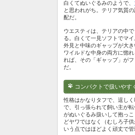
白くてぬいぐるみのようで、
と思われがち。テリア気質の
配だ。
ウエスティは、テリアの中で
る。白くて一見ソフトでマイ
外見と中味のギャップが大き
ワイルドな中身の両方に惚れ
れば、その「ギャップ」がフ
だ。
コンパクトで扱いやす
性格はかなりタフで、逞しく
で、引っ張られて飼い主が転
がぬいぐるみ扱いして抱っこ
どヤワではなく（むしろ子供
いう点ではほどよく頑丈で管