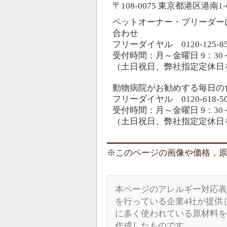
〒108-0075 東京都港区港南
ペットオーナー・ブリーダー
合わせ
フリーダイヤル 0120-125-8
受付時間：月～金曜日 9：30～
（土日祝日、弊社指定定休日
動物病院がお勧めする毎日の
フリーダイヤル 0120-618-5
受付時間：月～金曜日 9：30～
（土日祝日、弊社指定定休日
このページの画像や価格，原材料
本ページのアレルギー対応表
を行っている企業4社が提供
に多く使われている原材料を
作成したものです。