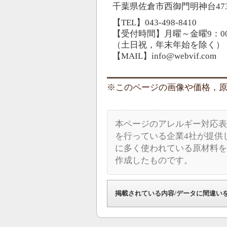
千葉県佐倉市西御門明神台473
【TEL】043-498-8410
【受付時間】月曜～金曜9：00
（土日祝，年末年始を除く）
【MAIL】info@webvif.com
このページの画像や価格，原材料
本ページのアレルギー対応表
を行っている企業4社が提供
に多く使われている原材料を
作成したものです。
掲載されている内容/データに間違い